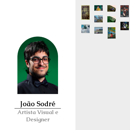
João Sodré
Artista Visual e
Designer