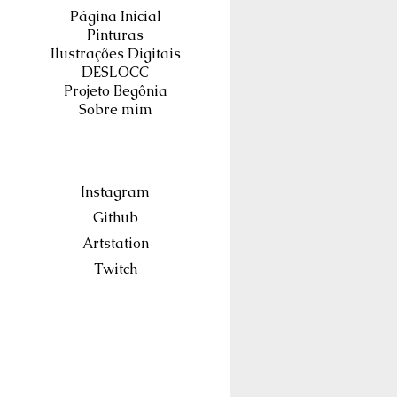
Página Inicial
Pinturas
Ilustrações Digitais
DESLOCC
Projeto Begônia
Sobre mim
Instagram
Github
Artstation
Twitch